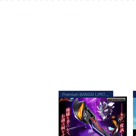
Premium BANDAI LIMITED