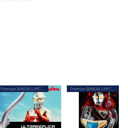
Premium BANDAI LIMITED
Premium BANDAI LIMITED