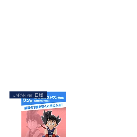
JAPAN ver. 日版