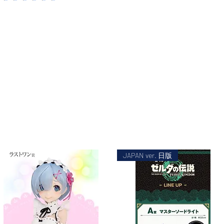
JAPAN ver. 日版