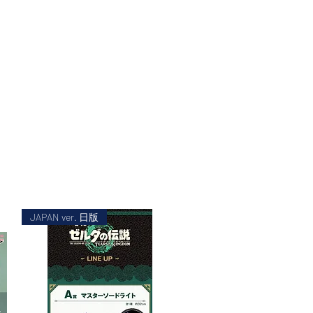
JAPAN ver. 日版