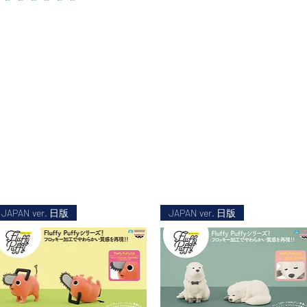
JAPAN ver. 日版
JAPAN ver. 日版