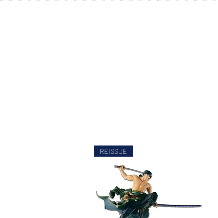
REISSUE