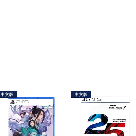
中文版
中文版