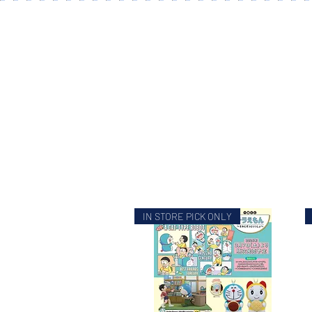
IN STORE PICK ONLY