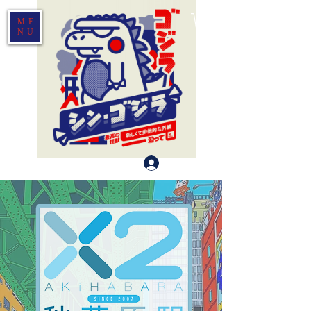
ME
NU
登入