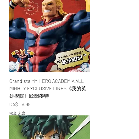
Grandista MY HERO ACADEMIA ALL
MIGHTY EXCLUSIVE LINES《我的英
雄學院》歐爾麥特
價格
CA$119.99
稅金 未含