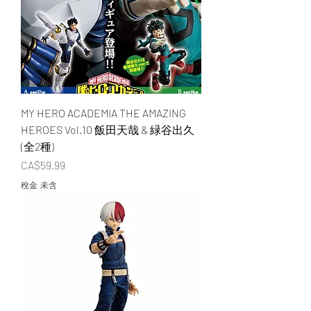
MY HERO ACADEMIA THE AMAZING
HEROES Vol.10 飯田天哉 & 緑谷出久
(全2種)
價格
CA$59.99
稅金 未含