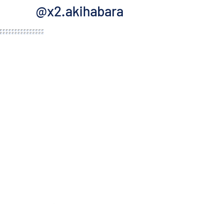
@x2.akihabara