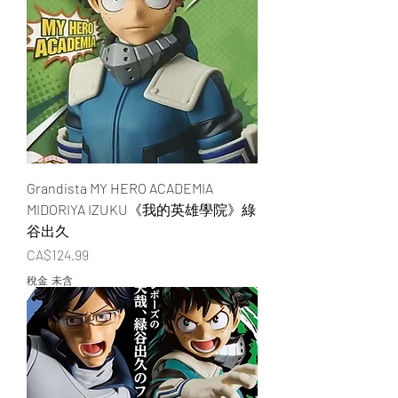
Grandista MY HERO ACADEMIA
MIDORIYA IZUKU《我的英雄學院》綠
谷出久
價格
CA$124.99
稅金 未含