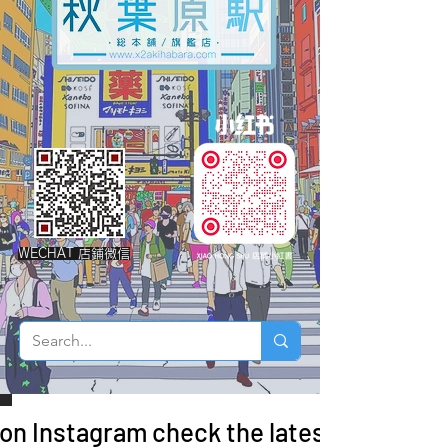
WECHAT 店鋪微信
 on Instagram check the latest arrivals