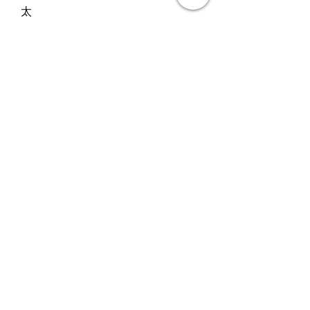
太
無庫存
MY HERO ACADEMIA 我的英雄學院 造
型ACADEMY Vol.1 IZUKU MIDORIYA 綠
谷出久（全2種）
一般價格
促銷價格
CA$34.99
CA$27.99
稅金 未含