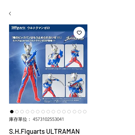
WECHAT 微信諮詢
庫存單位： 4573102553041
S.H.Figuarts ULTRAMAN