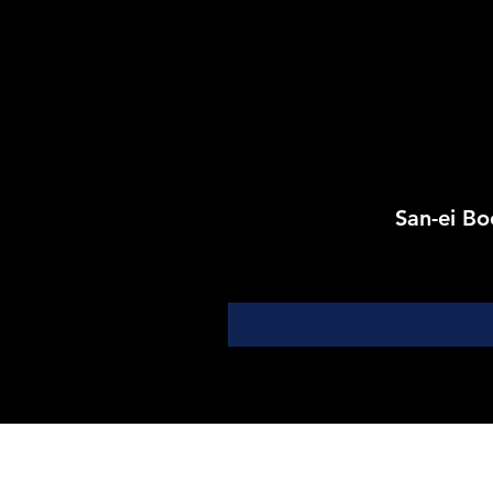
San-ei 