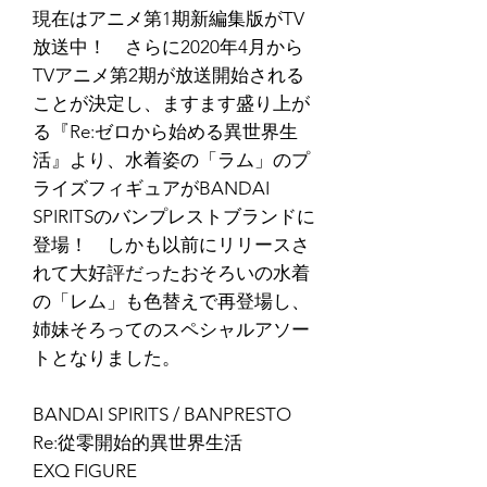
現在はアニメ第1期新編集版がTV
放送中！ さらに2020年4月から
TVアニメ第2期が放送開始される
ことが決定し、ますます盛り上が
る『Re:ゼロから始める異世界生
活』より、水着姿の「ラム」のプ
ライズフィギュアがBANDAI
SPIRITSのバンプレストブランドに
登場！ しかも以前にリリースさ
れて大好評だったおそろいの水着
の「レム」も色替えで再登場し、
姉妹そろってのスペシャルアソー
トとなりました。
BANDAI SPIRITS / BANPRESTO
Re:從零開始的異世界生活
EXQ FIGURE