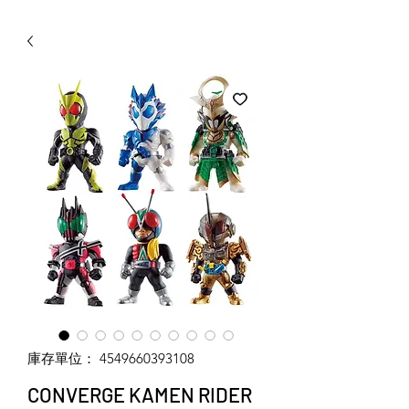
WECHAT 微信諮詢
庫存單位： 4549660393108
CONVERGE KAMEN RIDER