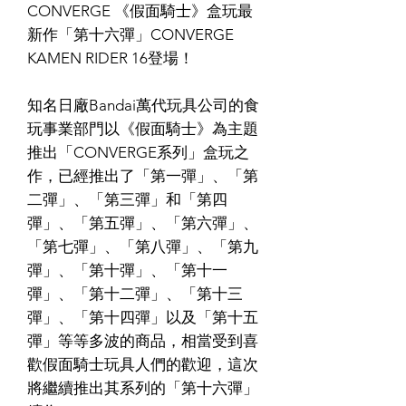
CONVERGE 《假面騎士》盒玩最
新作「第十六彈」CONVERGE
KAMEN RIDER 16登場！
知名日廠Bandai萬代玩具公司的食
玩事業部門以《假面騎士》為主題
推出「CONVERGE系列」盒玩之
作，已經推出了「第一彈」、「第
二彈」、「第三彈」和「第四
彈」、「第五彈」、「第六彈」、
「第七彈」、「第八彈」、「第九
彈」、「第十彈」、「第十一
彈」、「第十二彈」、「第十三
彈」、「第十四彈」以及「第十五
彈」等等多波的商品，相當受到喜
歡假面騎士玩具人們的歡迎，這次
將繼續推出其系列的「第十六彈」